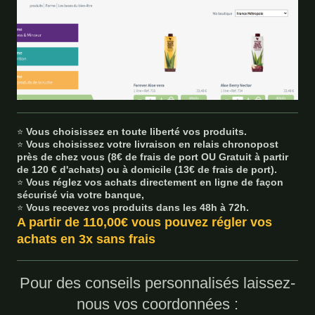
Vous choisissez en toute liberté vos produits.
⭐
Vous choisissez votre livraison en relais chronopost
⭐
près de chez vous (8€ de frais de port OU Gratuit à partir
de 120 € d'achats) ou à domicile (13€ de frais de port).
Vous réglez vos achats directement en ligne de façon
⭐
sécurisé via votre banque,
Vous recevez vos produits dans les 48h à 72h.
⭐
A partir de 110,00€ vous pouvez régler vos
achats en 3x sans frais
Pour des conseils personnalisés laissez-
nous vos coordonnées :