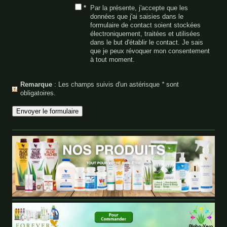
*
Par la présente, j'accepte que les
données que j'ai saisies dans le
formulaire de contact soient stockées
électroniquement, traitées et utilisées
dans le but d'établir le contact. Je sais
que je peux révoquer mon consentement
à tout moment.
Remarque
: Les champs suivis d'un astérisque
*
sont
obligatoires.