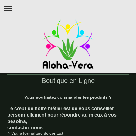
Boutique en Ligne
Vous souhaitez commander les produits ?
Le cœur de notre métier est de vous conseiller
personnellement pour répondre au mieux à vos
besoins,
contactez nous :
⭐
V
i
a le formulaire de contact