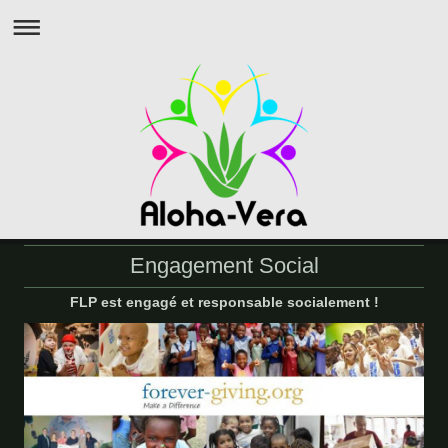
Engagement Social
FLP est engagé et responsable socialement !