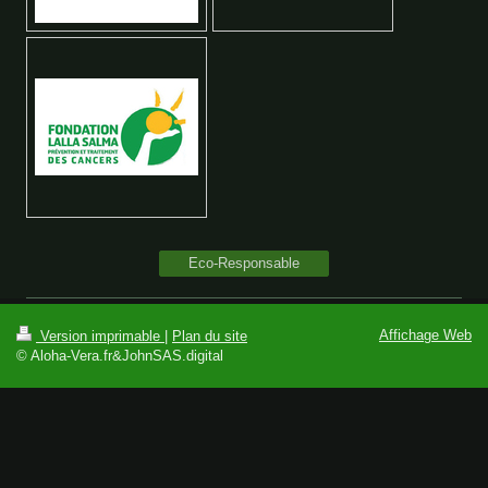
Eco-Responsable
Affichage Web
Version imprimable
|
Plan du site
© Aloha-Vera.fr&JohnSAS.digital