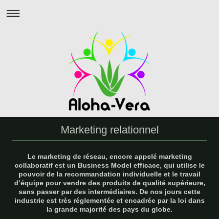
Marketing relationnel
Le marketing de réseau, encore appelé marketing
collaboratif est un Business Model efficace, qui utilise le
pouvoir de la recommandation individuelle et le travail
d’équipe pour vendre des produits de qualité supérieure,
sans passer par des intermédiaires. De nos jours cette
industrie est très réglementée et encadrée par la loi dans
la grande majorité des pays du globe.