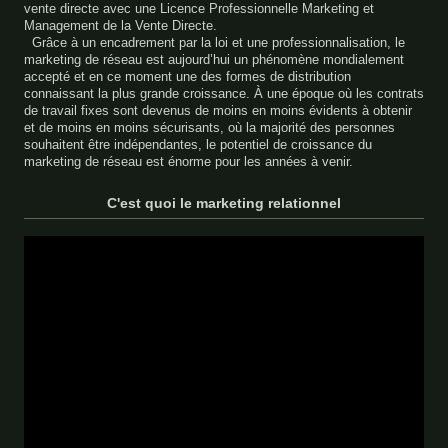
vente directe avec une Licence Professionnelle Marketing et
Management de la Vente Directe.
Grâce à un encadrement par la loi et une professionnalisation, le
marketing de réseau est aujourd’hui un phénomène mondialement
accepté et en ce moment une des formes de distribution
connaissant la plus grande croissance. À une époque où les contrats
de travail fixes sont devenus de moins en moins évidents à obtenir
et de moins en moins sécurisants, où la majorité des personnes
souhaitent être indépendantes, le potentiel de croissance du
marketing de réseau est énorme pour les années à venir.
C'est quoi le marketing relationnel