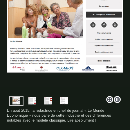
En aout 2015, la rédactrice en chef du journal « Le Monde
Economique » nous parle de cette industrie et des différences
notables avec le modèle classique. Lire absolument !