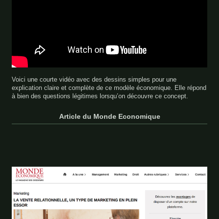
Voici une courte vidéo avec des dessins simples pour une
explication claire et complète de ce modèle économique. Elle répond
à bien des questions légitimes lorsqu’on découvre ce concept.
Article du Monde Economique