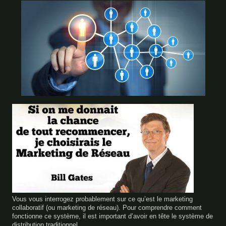
Vous vous interrogez probablement sur ce qu’est le marketing
collaboratif (ou marketing de réseau). Pour comprendre comment
fonctionne ce système, il est important d’avoir en tête le système de
distribution traditionnel.