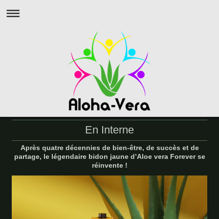
En Interne
Après quatre décennies de bien-être, de succès et de
partage, le légendaire bidon jaune d’Aloe vera Forever se
réinvente !