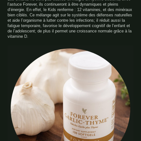
l’astuce Forever, ils continueront à être dynamiques et pleins
d’énergie. En effet, le Kids renferme : 12 vitamines, et des minéraux
bien ciblés. Ce mélange agit sur le système des défenses naturelles
et aide l’organisme à lutter contre les infections; il réduit aussi la
fatigue temporaire, favorise le développement cognitif de l’enfant et
de l’adolescent; de plus il permet une croissance normale grâce à la
vitamine D.