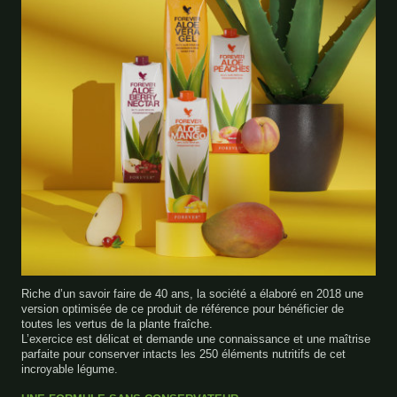
Riche d’un savoir faire de 40 ans, la société a élaboré en 2018 une
version optimisée de ce produit de référence pour bénéficier de
toutes les vertus de la plante fraîche.
L’exercice est délicat et demande une connaissance et une maîtrise
parfaite pour conserver intacts les 250 éléments nutritifs de cet
incroyable légume.