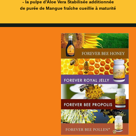
- la pulpe d'Aloe Vera Stabilisée additionnée
de purée de Mangue fraîche cueillie à maturité