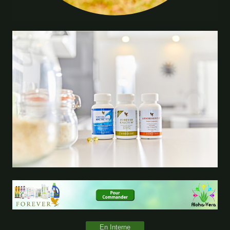
En Interne